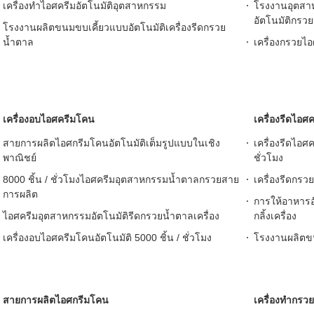
เครื่องทำไอศครีมอัตโนมัติอุตสาหกรรม
โรงงานอุตสาห
อัตโนมัติกรวย
โรงงานผลิตขนมขบเคี้ยวแบบอัตโนมัติเครื่องรีดกรวย
น้ำตาล
เครื่องกรวยไ
เครื่องอบไอศครีมโคน
เครื่องรีดไอศ
สายการผลิตไอศกรีมโคนอัตโนมัติเต็มรูปแบบในเชิง
เครื่องรีดไอ
พาณิชย์
ชั่วโมง
8000 ชิ้น / ชั่วโมงไอศครีมอุตสาหกรรมน้ำตาลกรวยสาย
เครื่องรีดกรว
การผลิต
การให้อาหารอั
ไอศครีมอุตสาหกรรมอัตโนมัติรีดกรวยน้ำตาลเครื่อง
กลิ้งเครื่อง
เครื่องอบไอศครีมโคนอัตโนมัติ 5000 ชิ้น / ชั่วโมง
โรงงานผลิตขน
สายการผลิตไอศกรีมโคน
เครื่องทำกรว