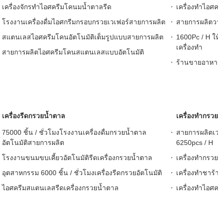
เครื่องจักรทำไอศครีมโคนมน้ำตาลรีด
เครื่องทำไอศ
โรงงานเครื่องดื่มไอศกรีมกรอบกรวยเวเฟอร์สายการผลิต
สายการผลิตวา
สแตนเลสไอศครีมโคนอัตโนมัติเต็มรูปแบบสายการผลิต
1600Pc / H ใ
เครื่องทำ
สายการผลิตไอศครีมโคนสแตนเลสแบบอัตโนมัติ
ร้านขายอาหาร
เครื่องรีดกรวยน้ำตาล
เครื่องทำกรวย
75000 ชิ้น / ชั่วโมงโรงงานเครื่องดื่มกรวยน้ำตาล
สายการผลิตเว
อัตโนมัติสายการผลิต
6250pcs / H
โรงงานขนมขบเคี้ยวอัตโนมัติรีดเครื่องกรวยน้ำตาล
เครื่องทำกรวยเ
อุตสาหกรรม 6000 ชิ้น / ชั่วโมงเครื่องรีดกรวยอัตโนมัติ
เครื่องทำชาร
ไอศครีมสแตนเลสรีดเครื่องกรวยน้ำตาล
เครื่องทำไอศค