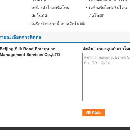
เครื่องทำไอศครีมโคน
เครื่องรีดไอศครีมโคน
อัตโนมัติ
อัตโนมัติ
เครื่องรีดกรวยน้ำตาลอัตโนมัติ
รายละเอียดการติดต่อ
Beijing Silk Road Enterprise
ส่งคำถามของคุณกับเราโด
Management Services Co.,LTD