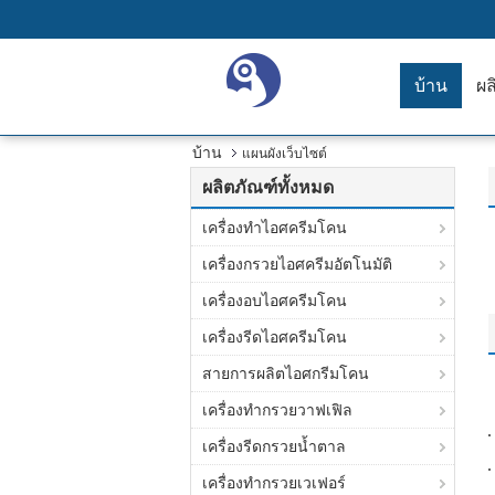
บ้าน
ผล
บ้าน
แผนผังเว็บไซต์
ผลิตภัณฑ์ทั้งหมด
เครื่องทำไอศครีมโคน
เครื่องกรวยไอศครีมอัตโนมัติ
เครื่องอบไอศครีมโคน
เครื่องรีดไอศครีมโคน
สายการผลิตไอศกรีมโคน
เครื่องทำกรวยวาฟเฟิล
เครื่องรีดกรวยน้ำตาล
เครื่องทำกรวยเวเฟอร์