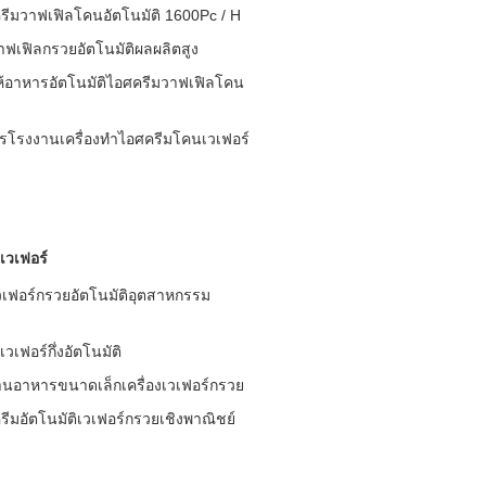
ครีมวาฟเฟิลโคนอัตโนมัติ 1600Pc / H
ฟเฟิลกรวยอัตโนมัติผลผลิตสูง
ห้อาหารอัตโนมัติไอศครีมวาฟเฟิลโคน
โรงงานเครื่องทำไอศครีมโคนเวเฟอร์
เวเฟอร์
เฟอร์กรวยอัตโนมัติอุตสาหกรรม
วเฟอร์กึ่งอัตโนมัติ
้านอาหารขนาดเล็กเครื่องเวเฟอร์กรวย
รีมอัตโนมัติเวเฟอร์กรวยเชิงพาณิชย์