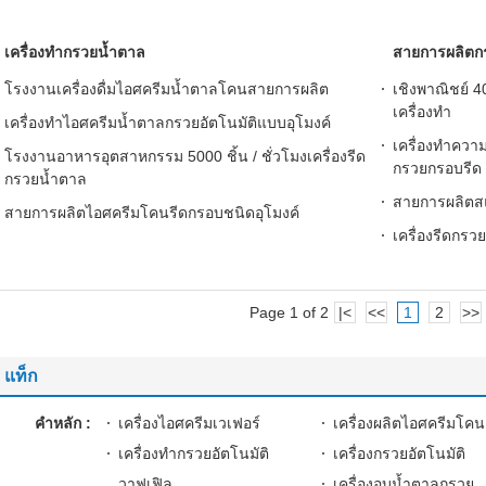
เครื่องทำกรวยน้ำตาล
สายการผลิตก
โรงงานเครื่องดื่มไอศครีมน้ำตาลโคนสายการผลิต
เชิงพาณิชย์ 4
เครื่องทำ
เครื่องทำไอศครีมน้ำตาลกรวยอัตโนมัติแบบอุโมงค์
เครื่องทำควา
โรงงานอาหารอุตสาหกรรม 5000 ชิ้น / ชั่วโมงเครื่องรีด
กรวยกรอบรีด
กรวยน้ำตาล
สายการผลิต
สายการผลิตไอศครีมโคนรีดกรอบชนิดอุโมงค์
เครื่องรีดกร
Page 1 of 2
|<
<<
1
2
>>
แท็ก
คำหลัก :
เครื่องไอศครีมเวเฟอร์
เครื่องผลิตไอศครีมโคน
เครื่องทำกรวยอัตโนมัติ
เครื่องกรวยอัตโนมัติ
วาฟเฟิล
เครื่องอบน้ำตาลกรวย