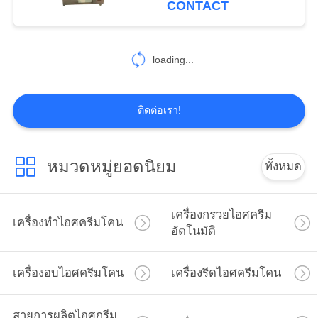
CONTACT
loading...
ติดต่อเรา!
หมวดหมู่ยอดนิยม
ทั้งหมด
เครื่องกรวยไอศครีม
เครื่องทำไอศครีมโคน
อัตโนมัติ
เครื่องอบไอศครีมโคน
เครื่องรีดไอศครีมโคน
สายการผลิตไอศกรีม