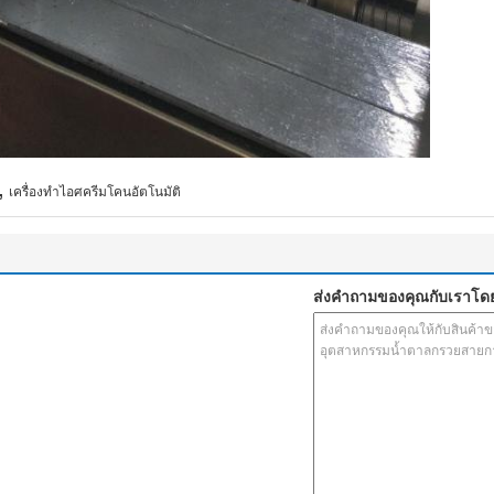
,
เครื่องทำไอศครีมโคนอัตโนมัติ
ส่งคำถามของคุณกับเราโด