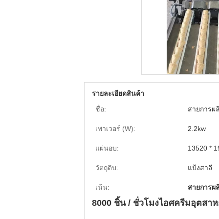
รายละเอียดสินค้า
ชื่อ:
สายการผลิ
เพาเวอร์ (W):
2.2kw
แผ่นอบ:
13520 * 
วัตถุดิบ:
แป้งสาลี
เน้น:
สายการผล
8000 ชิ้น / ชั่วโมงไอศครีมอุต