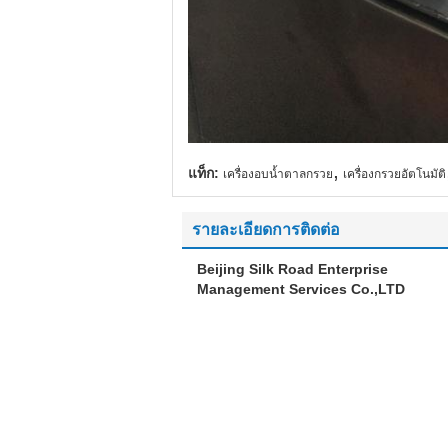
,
แท็ก:
เครื่องอบน้ำตาลกรวย
เครื่องกรวยอัตโนมัติ
รายละเอียดการติดต่อ
Beijing Silk Road Enterprise
Management Services Co.,LTD