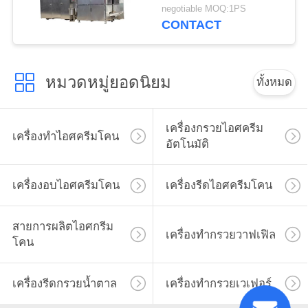
negotiable MOQ:1PS
CONTACT
หมวดหมู่ยอดนิยม
ทั้งหมด
เครื่องกรวยไอศครีม
เครื่องทำไอศครีมโคน
อัตโนมัติ
เครื่องอบไอศครีมโคน
เครื่องรีดไอศครีมโคน
สายการผลิตไอศกรีม
เครื่องทำกรวยวาฟเฟิล
โคน
เครื่องรีดกรวยน้ำตาล
เครื่องทำกรวยเวเฟอร์