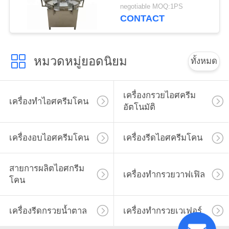
negotiable MOQ:1PS
CONTACT
หมวดหมู่ยอดนิยม
ทั้งหมด
เครื่องกรวยไอศครีม
เครื่องทำไอศครีมโคน
อัตโนมัติ
เครื่องอบไอศครีมโคน
เครื่องรีดไอศครีมโคน
สายการผลิตไอศกรีม
เครื่องทำกรวยวาฟเฟิล
โคน
เครื่องรีดกรวยน้ำตาล
เครื่องทำกรวยเวเฟอร์