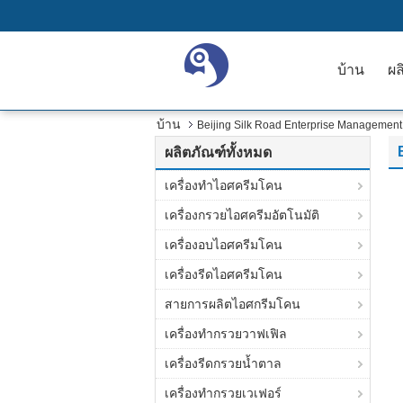
บ้าน
ผล
บ้าน
Beijing Silk Road Enterprise Management 
ผลิตภัณฑ์ทั้งหมด
เครื่องทำไอศครีมโคน
เครื่องกรวยไอศครีมอัตโนมัติ
เครื่องอบไอศครีมโคน
เครื่องรีดไอศครีมโคน
สายการผลิตไอศกรีมโคน
เครื่องทำกรวยวาฟเฟิล
เครื่องรีดกรวยน้ำตาล
เครื่องทำกรวยเวเฟอร์