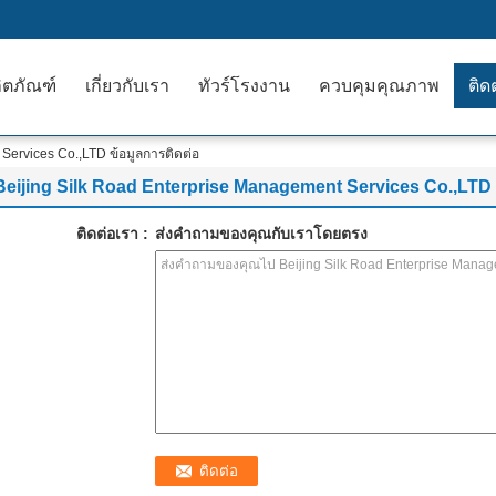
ิตภัณฑ์
เกี่ยวกับเรา
ทัวร์โรงงาน
ควบคุมคุณภาพ
ติด
Services Co.,LTD ข้อมูลการติดต่อ
Beijing Silk Road Enterprise Management Services Co.,LTD
ติดต่อเรา :
ส่งคำถามของคุณกับเราโดยตรง