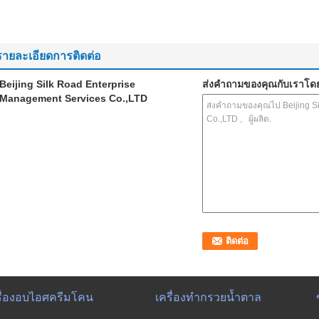
รายละเอียดการติดต่อ
Beijing Silk Road Enterprise
ส่งคำถามของคุณกับเราโด
Management Services Co.,LTD
รื่องอบไอศครีมโคน
เครื่องทำกรวยน้ำตาล