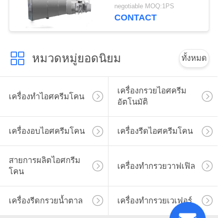
negotiable MOQ:1PS
CONTACT
หมวดหมู่ยอดนิยม
ทั้งหมด
เครื่องกรวยไอศครีม
เครื่องทำไอศครีมโคน
อัตโนมัติ
เครื่องอบไอศครีมโคน
เครื่องรีดไอศครีมโคน
สายการผลิตไอศกรีม
เครื่องทำกรวยวาฟเฟิล
โคน
เครื่องรีดกรวยน้ำตาล
เครื่องทำกรวยเวเฟอร์